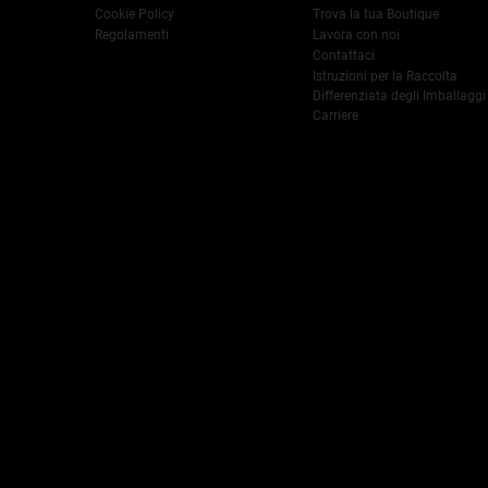
Cookie Policy
Trova la tua Boutique
Regolamenti
Lavora con noi
Contattaci
Istruzioni per la Raccolta
Differenziata degli Imballaggi
Carriere