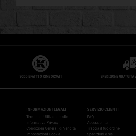
SODDISFATTI O RIMBORSATI
SPEDIZIONE GRATUITA 
Footer navigation
INFORMAZIONI LEGALI
SERVIZIO CLIENTI
Termini di Utilizzo del sito
FAQ
Informativa Privacy
Accessibilità
Condizioni Generali di Vendita
Traccia il tuo ordine
Impostazioni Cookie
Spedizioni e resi