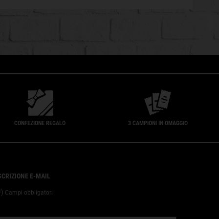
CONFEZIONE REGALO
3 CAMPIONI IN OMAGGIO
SCRIZIONE E-MAIL
*)
Campi obbligatori