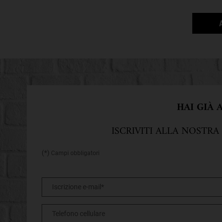
HAI GIÀ
ISCRIVITI ALLA NOSTRA
(*)
Campi obbligatori
Iscrizione e-mail
*
Telefono cellulare