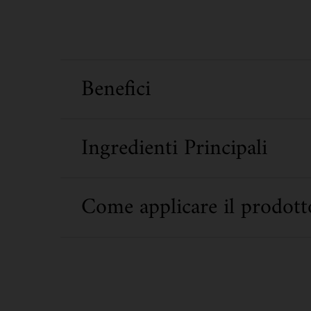
Benefici
Ingredienti Principali
Come applicare il prodott