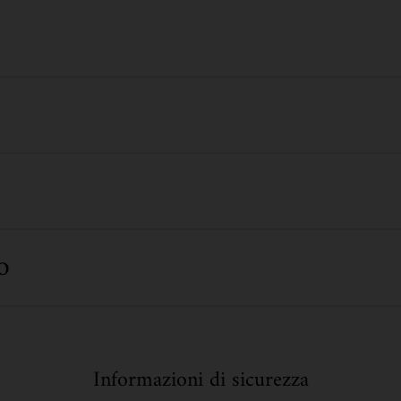
o
Informazioni di sicurezza