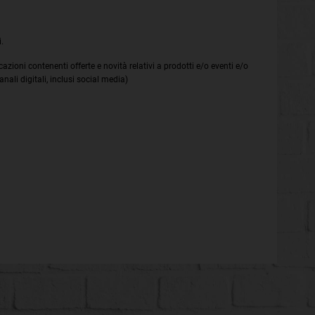
.
icazioni contenenti offerte e novità relativi a prodotti e/o eventi e/o
ali digitali, inclusi social media)