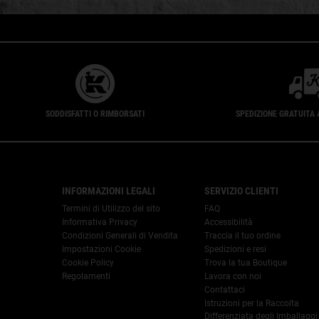
SODDISFATTI O RIMBORSATI
SPEDIZIONE GRATUITA 
Footer navigation
INFORMAZIONI LEGALI
SERVIZIO CLIENTI
Termini di Utilizzo del sito
FAQ
Informativa Privacy
Accessibilità
Condizioni Generali di Vendita
Traccia il tuo ordine
Impostazioni Cookie
Spedizioni e resi
Cookie Policy
Trova la tua Boutique
Regolamenti
Lavora con noi
Contattaci
Istruzioni per la Raccolta
Differenziata degli Imballaggi