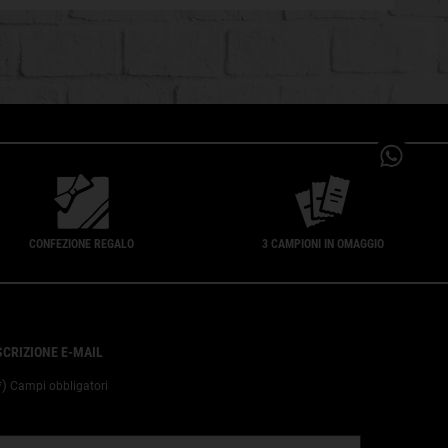
CONFEZIONE REGALO
3 CAMPIONI IN OMAGGIO
SCRIZIONE E-MAIL
*)
Campi obbligatori