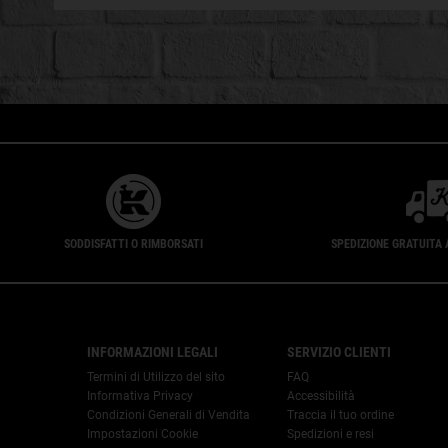
SODDISFATTI O RIMBORSATI
SPEDIZIONE GRATUITA 
Footer navigation
INFORMAZIONI LEGALI
SERVIZIO CLIENTI
Termini di Utilizzo del sito
FAQ
Informativa Privacy
Accessibilità
Condizioni Generali di Vendita
Traccia il tuo ordine
Impostazioni Cookie
Spedizioni e resi