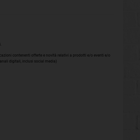
.
icazioni contenenti offerte e novità relativi a prodotti e/o eventi e/o
ali digitali, inclusi social media)