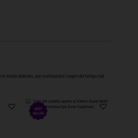
he in modo delicato, per contrastare i segni del tempo nel