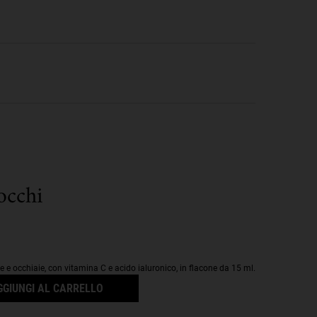
occhi
GGIUNGI AL CARRELLO