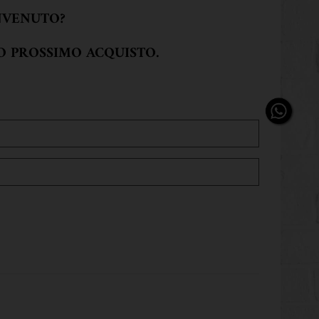
NVENUTO?
UO PROSSIMO ACQUISTO.