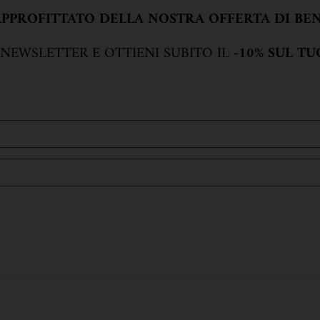
 APPROFITTATO DELLA NOSTRA OFFERTA DI BE
 NEWSLETTER E OTTIENI SUBITO IL
-10% SUL T